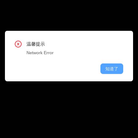
搜 
职位类型
公司行业
温馨提示
温馨提示
温馨提示
温馨提示
温馨提示
温馨提示
温馨提示
温馨提示
温馨提示
Network Error
Network Error
Network Error
Network Error
Network Error
Network Error
Network Error
Network Error
Network Error
知道了
知道了
知道了
知道了
知道了
知道了
知道了
知道了
知道了
融资情况
公司规模